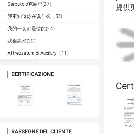
Serbatoio克丽玛
(27）
提供
我不知道你在说什么
（55)
我的一切都是错的
(34）
我很高兴
(20）
Attrezzatura di Auxilary
（11）
CERTIFICAZIONE
Cert
RASSEGNE DEL CLIENTE