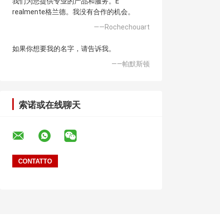
我们为您提供专业的产品和服务。E
realmente格兰德。我没有合作的机会。
——Rochechouart
如果你想要我的名字，请告诉我。
——帕默斯顿
索诺或在线聊天