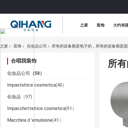
之家
装饰
大约有
之家
装饰
化妆品公司
所有的设备都是电子的，所有的设备都是固
合唱我装饰
所有
化妆品公司
（58）
Impastatrice cosmetica
(40）
化妆品
（97)
Impacchettatrice cosmetica
(91）
Macchina d 'emulsione
(41）